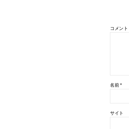
コメント
名前
*
サイト