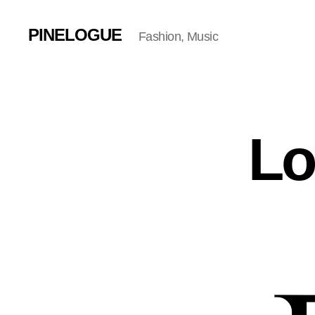
PINELOGUE
Fashion, Music
Lo