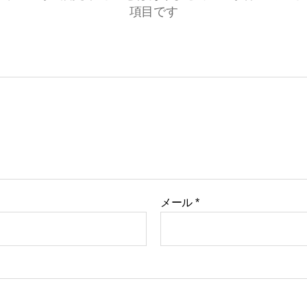
項目です
メール
*