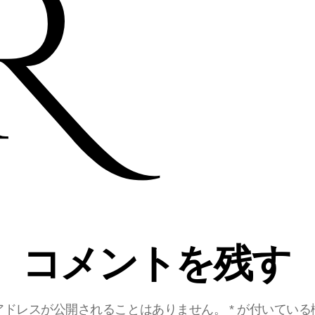
コメントを残す
アドレスが公開されることはありません。
*
が付いている